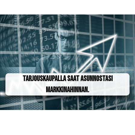
Tarjouskaupalla saat asunnostasi
markkinahinnan.